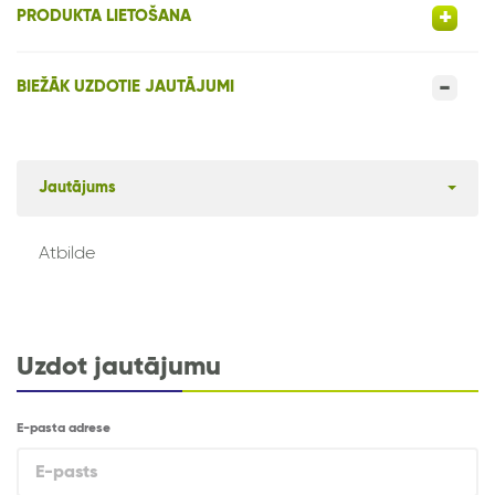
PRODUKTA LIETOŠANA
BIEŽĀK UZDOTIE JAUTĀJUMI
Jautājums
Atbilde
Uzdot jautājumu
E-pasta adrese