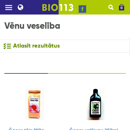
0
Vēnu veselība
Atlasīt rezultātus