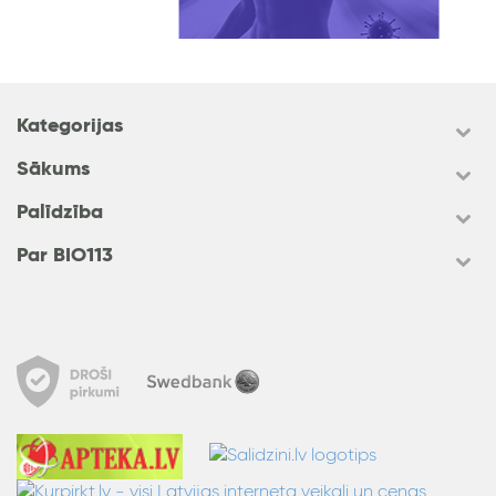
Kategorijas
Sākums
Palīdzība
Par BIO113